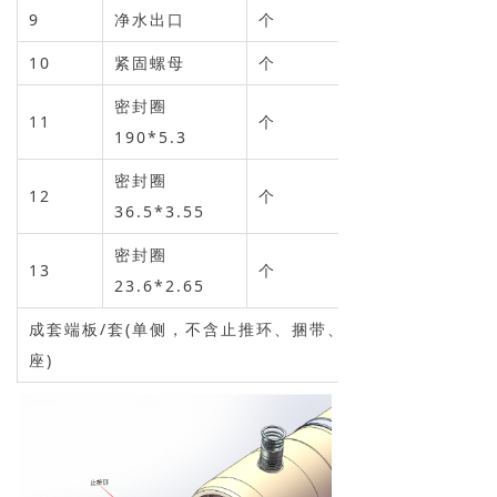
9
净水出口
个
10
紧固螺母
个
密封圈
11
个
190*5.3
密封圈
12
个
36.5*3.55
密封圈
13
个
23.6*2.65
成套端板/套(单侧，不含止推环、捆带、鞍
座)