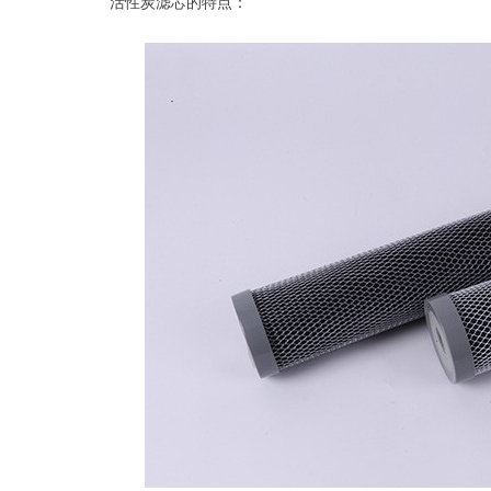
活性炭滤芯的特点：