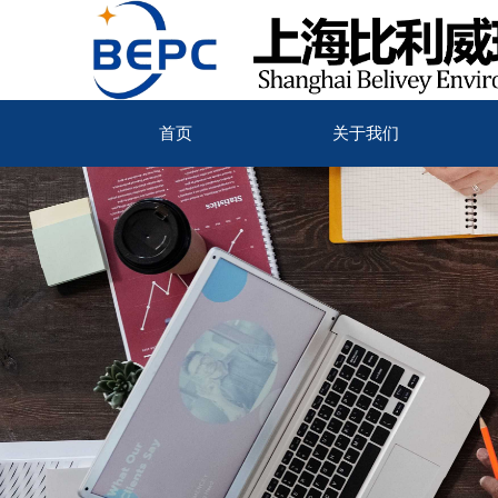
首页
关于我们