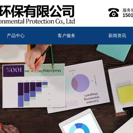
服务
150
产品中心
客户服务
新闻资讯